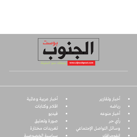
أخبار وتقارير
أخبار عربية وعالمية
رياضه
اقلام وكتابات
أخبار منوعه
فيديو
رأي حر
صورة وتعليق
وسائل التواصل الإجتماعي
تغريدات مختارة
انفوجرافك
سياسية الخصوصية