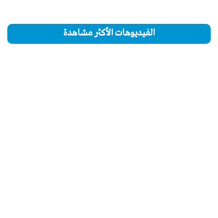
الفيديوهات الأكثر مشاهدة