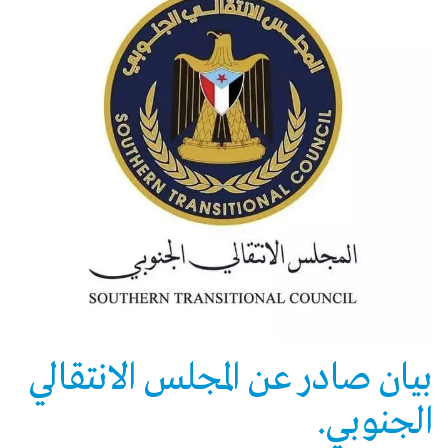
بيان صادر عن المجلس الانتقالي
الجنوبي.