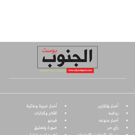
أخبار وتقارير
أخبار عربية وعالمية
رياضه
اقلام وكتابات
أخبار منوعه
فيديو
رأي حر
صورة وتعليق