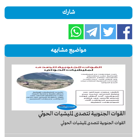
شارك
مواضيع مشابهه
القوات الجنوبية تتصدى لمليشيات الحوثي
القوات الجنوبية تتصدى لمليشيات الحوثي