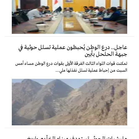
عاجل.. درع الوطن يُحبطون عملية تسلل حوثية في
جبهة الحلحل بأبين
تمكنت قوات اللواء الثالث الفرقة الأولى بقوات درع الوطن مساء أمس
السبت من إحباط عملية تسلل نفذتها ملي...