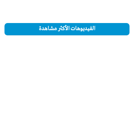
الفيديوهات الأكثر مشاهدة