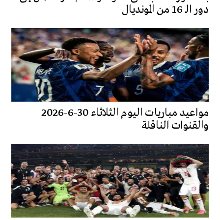
دور الـ 16 من المونديال
مواعيد مباريات اليوم الثلاثاء 30-6-2026
والقنوات الناقلة