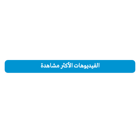
الفيديوهات الأكثر مشاهدة