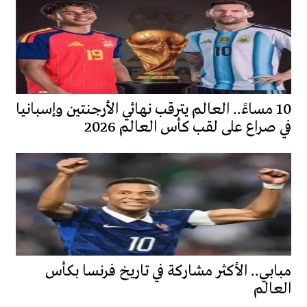
10 مساءً.. العالم يترقب نهائي الأرجنتين وإسبانيا
في صراع على لقب كأس العالم 2026
مبابي.. الأكثر مشاركة في تاريخ فرنسا بكأس
العالم