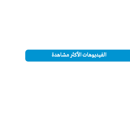
الفيديوهات الأكثر مشاهدة