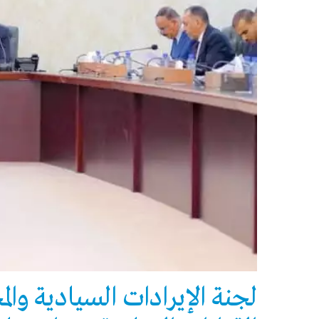
لجنة الإيرادات السيادية وال