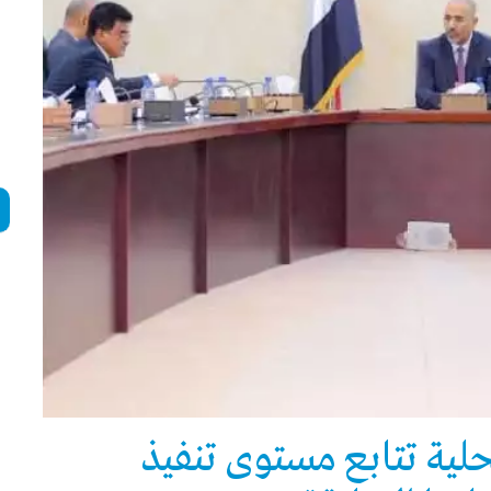
محلية تتابع مستوى تنفيذ