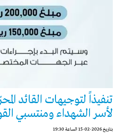
تنفيذاً لتوجيهات القائد الم
لأسر الشهداء ومنتسبي القو
بتاريخ 2026-02-15 الساعة 19:30