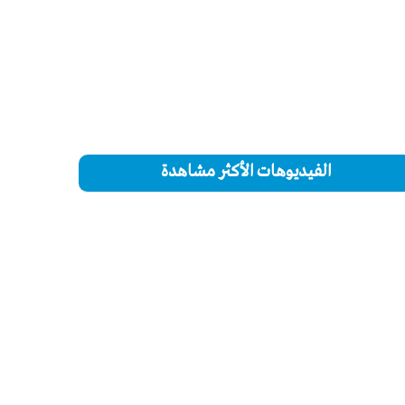
الفيديوهات الأكثر مشاهدة