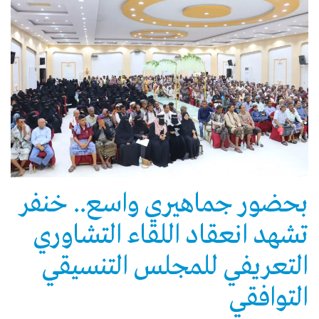
بحضور جماهيري واسع.. خنفر
تشهد انعقاد اللقاء التشاوري
التعريفي للمجلس التنسيقي
التوافقي