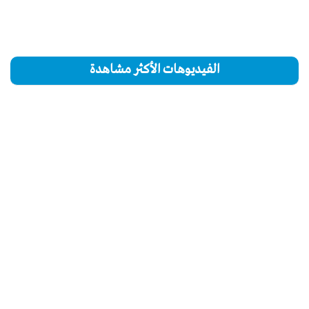
الفيديوهات الأكثر مشاهدة