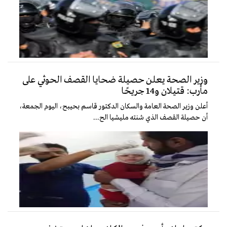
وزير الصحة يعلن حصيلة ضحايا القصف الحوثي على
مأرب: قتيلان و14 جريحًا
أعلن وزير الصحة العامة والسكان الدكتور قاسم بحيبح، اليوم الجمعة،
أن حصيلة القصف الذي شنته مليشيا الح...