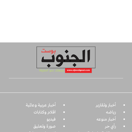
أخبار وتقارير
أخبار عربية وعالمية
رياضه
اقلام وكتابات
أخبار منوعه
فيديو
رأي حر
صورة وتعليق