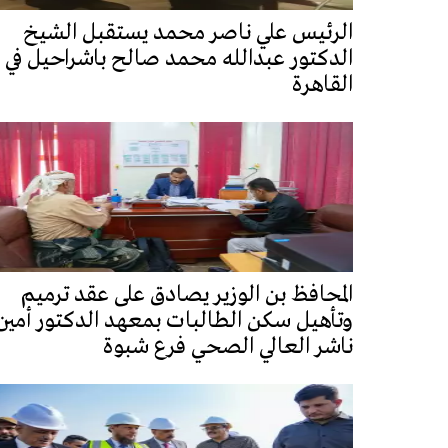
الرئيس علي ناصر محمد يستقبل الشيخ
الدكتور عبدالله محمد صالح باشراحيل في
القاهرة
المحافظ بن الوزير يصادق على عقد ترميم
وتأهيل سكن الطالبات بمعهد الدكتور أمين
ناشر العالي الصحي فرع شبوة