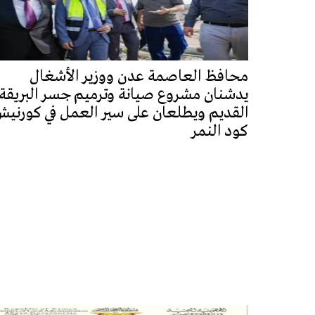
محافظ العاصمة عدن ووزير الأشغال
يدشنان مشروع صيانة وترميم جسر البريقة
القديم ويطلعان على سير العمل في كورني
كود النمر