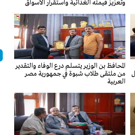
وتعزيز قيمته الغذائية واستقرار الأسواق
المحافظ بن الوزير يتسلم درع الوفاء والتقدير
ل
من ملتقى طلاب شبوة في جمهورية مصر
العربية