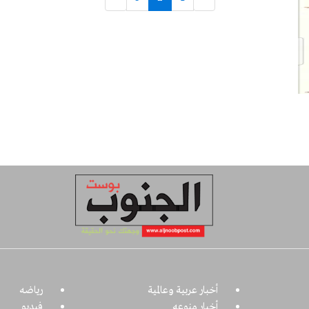
أخبار عربية وعالمية
رياضه
أخبار منوعه
فيديو