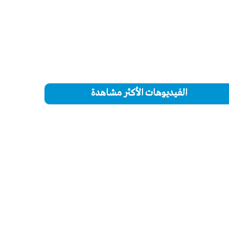
الفيديوهات الأكثر مشاهدة