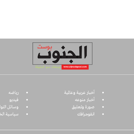
أخبار عربية وعالمية
رياضه
أخبار منوعه
فيديو
صورة وتعليق
وسائل التو
انفوجرافك
سياسية ال