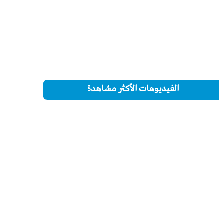
الفيديوهات الأكثر مشاهدة