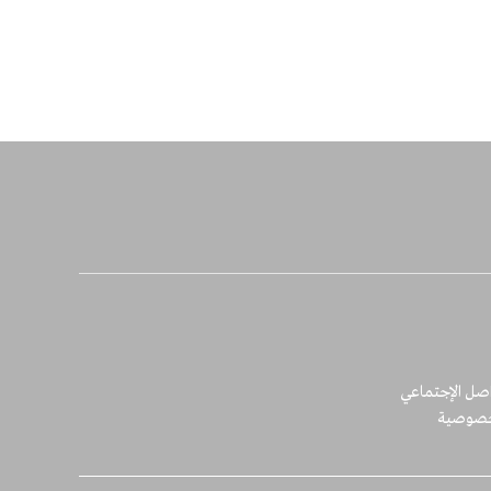
اصل الإجتماعي
خصوصية