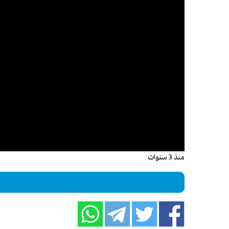
منذ 3 سنوات