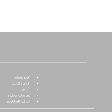
أخبار وتقارير
اقلام وكتابات
رأي حر
تغريدات مختارة
اتفاقية المستخدم