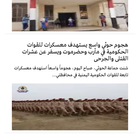
هجوم حوثي واسع يستهدف معسكرات للقوات
الحكومية في مأرب وحضرموت ويسفر عن عشرات
القتلى والجرحى
شنت جماعة الحوثي، صباح اليوم، هجوماً واسعاً استهدف معسكرات
تابعة للقوات الحكومية اليمنية في محافظتي...