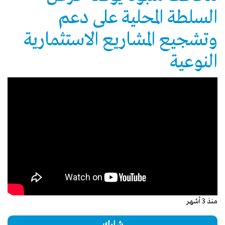
السلطة المحلية على دعم
وتشجيع المشاريع الاستثمارية
النوعية
منذ 3 أشهر