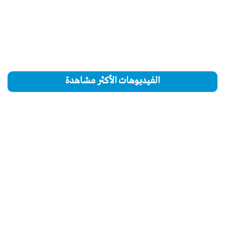
الفيديوهات الأكثر مشاهدة