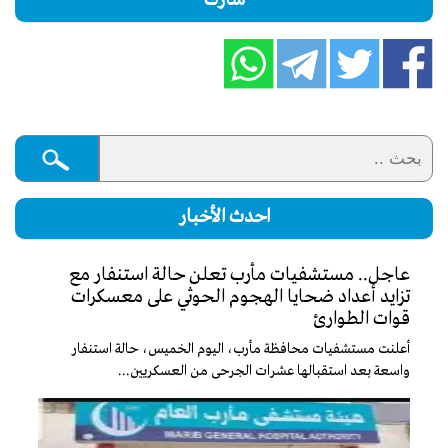
شارك
احدث الأخبار
عاجل.. مستشفيات مأرب تعلن حالة استنفار مع
تزايد أعداد ضحايا الهجوم الحوثي على معسكرات
قوات الطوارئ
أعلنت مستشفيات محافظة مأرب، اليوم الخميس، حالة استنفار
واسعة بعد استقبالها عشرات الجرحى من العسكريين...