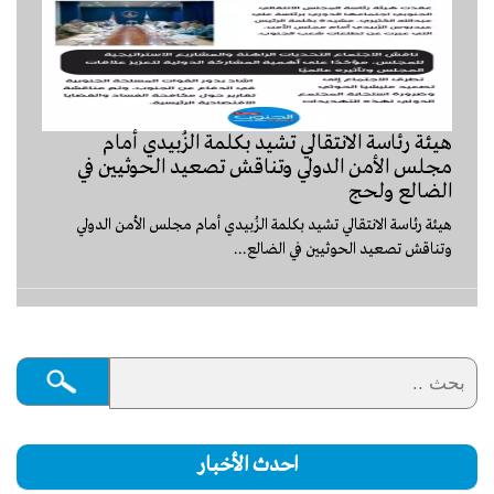
‏هيئة رئاسة الانتقالي تشيد بكلمة الزُبيدي أمام
مجلس الأمن الدولي وتناقش تصعيد الحوثيين في
الضالع ولحج ‎
‏هيئة رئاسة الانتقالي تشيد بكلمة الزُبيدي أمام مجلس الأمن الدولي
وتناقش تصعيد الحوثيين في الضالع...
احدث الأخبار