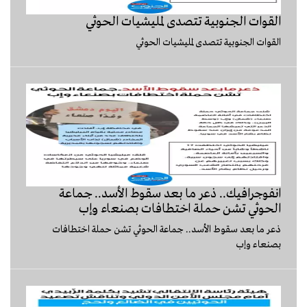
القوات الجنوبية تتصدى لمليشيات الحوثي
القوات الجنوبية تتصدى لمليشيات الحوثي
انفوجرافيك.. ‏ذعر ما بعد سقوط الأسد.. جماعة
الحوثي تشن حملة اختطافات بصنعاء وإب
‏ذعر ما بعد سقوط الأسد.. جماعة الحوثي تشن حملة اختطافات
بصنعاء وإب