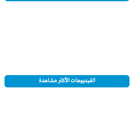
الفيديوهات الأكثر مشاهدة