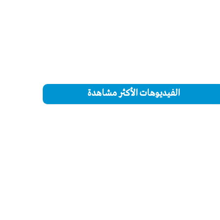
الفيديوهات الأكثر مشاهدة