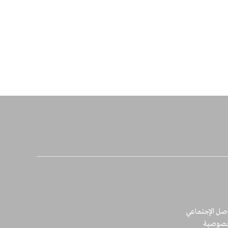
اصل الإجتماعي
خصوصية