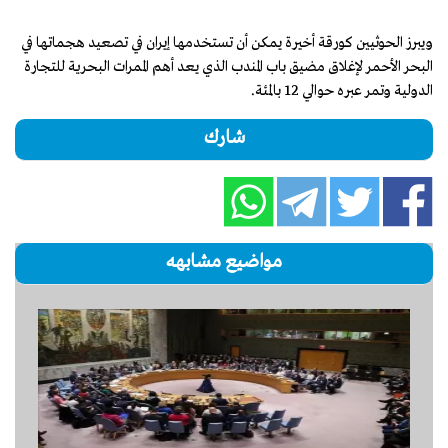
ويبرز الحوثيين كورقة أخيرة يمكن أن تستخدمها إيران في تصعيد هجماتها في
البحر الأحمر لإغلاق مضيق باب المندب الذي يعد أهم الممرات البحرية للتجارة
الدولية وتمر عبره حوالي 12 بالمئة.
شارك
مواضيع مشابهه