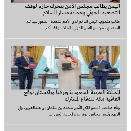
اليمن يطالب مجلس الأمن بتحرك حازم لوقف
التصعيد الحوثي وحماية مسار السلام
طالب مندوب اليمن الدائم لدى الأمم المتحدة، السفير عبدالله
السعدي، مجلس الأمن الدولي باتخاذ موقف أكثر...
المملكة العربية السعودية وتركيا وباكستان توقع
اتفاقية مكة للدفاع المشترك
وقّع صاحب السمو الملكي الأمير محمد بن سلمان بن عبدالعزيز، ولي
العهد رئيس مجلس الوزراء، وفخامة رئيس ا...