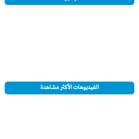
الفيديوهات الأكثر مشاهدة