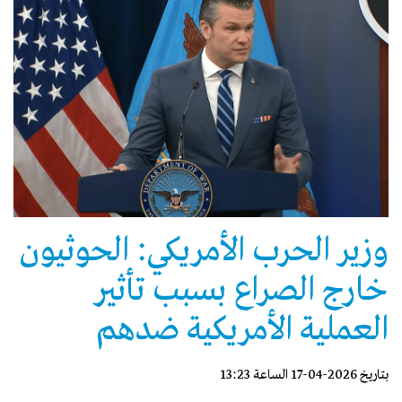
وزير الحرب الأمريكي: الحوثيون
خارج الصراع بسبب تأثير
العملية الأمريكية ضدهم
بتاريخ 2026-04-17 الساعة 13:23