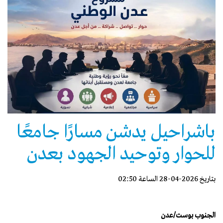
باشراحيل يدشن مسارًا جامعًا
للحوار وتوحيد الجهود بعدن
بتاريخ 2026-04-28 الساعة 02:50
الجنوب بوست/عدن