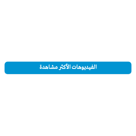
الفيديوهات الأكثر مشاهدة