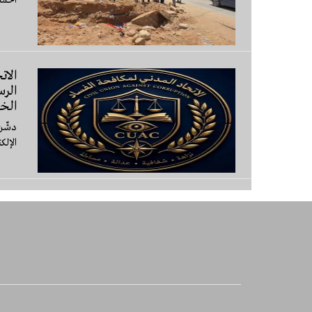
الات
الرس
الخ
الإلك