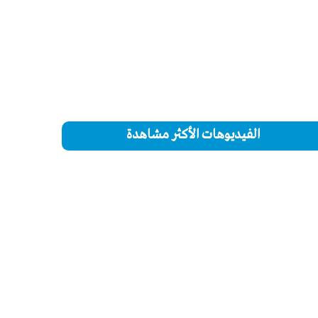
الفيديوهات الأكثر مشاهدة