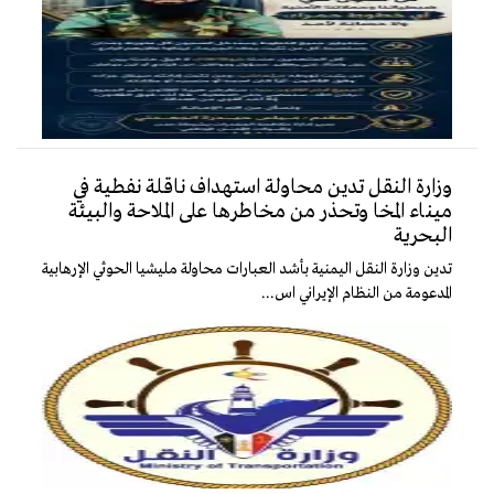
وزارة النقل تدين محاولة استهداف ناقلة نفطية في
ميناء المخا وتحذر من مخاطرها على الملاحة والبيئة
البحرية
تدين وزارة النقل اليمنية بأشد العبارات محاولة مليشيا الحوثي الإرهابية
المدعومة من النظام الإيراني اس...