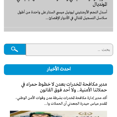
المونديال
أسدل النجم الأرجنتيني ليونيل ميسي الستار على واحدة من أطول
سلاسل التسجيل المتتالي في الأدوار الإقصائ...
احدث الأخبار
مدير مكافحة المخدرات بعدن لا خطوط حمراء في
حملاتنا الأمنية.. ولا أحد فوق القانون
أكد مدير إدارة مكافحة المخدرات بشرطة عدن وقوات الأمن الوطني،
المقدم مياس حيدرة الجعدني أن الحملات وا...