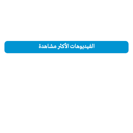
الفيديوهات الأكثر مشاهدة