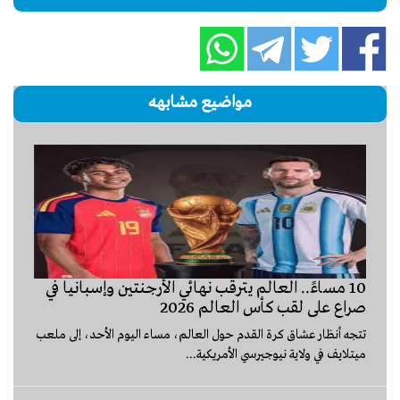
مواضيع مشابهه
10 مساءً.. العالم يترقب نهائي الأرجنتين وإسبانيا في
صراع على لقب كأس العالم 2026
تتجه أنظار عشاق كرة القدم حول العالم، مساء اليوم الأحد، إلى ملعب
ميتلايف في ولاية نيوجيرسي الأمريكية...