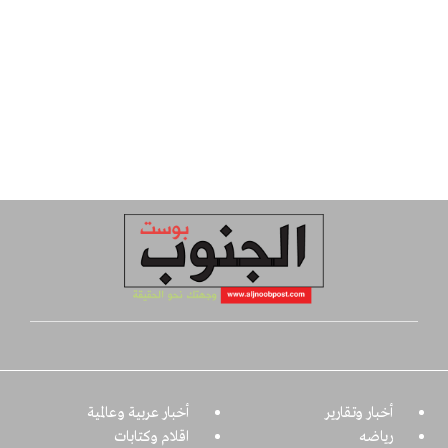
أخبار وتقارير
أخبار عربية وعالمية
رياضه
اقلام وكتابات