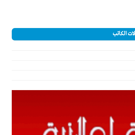
ات الكاتب