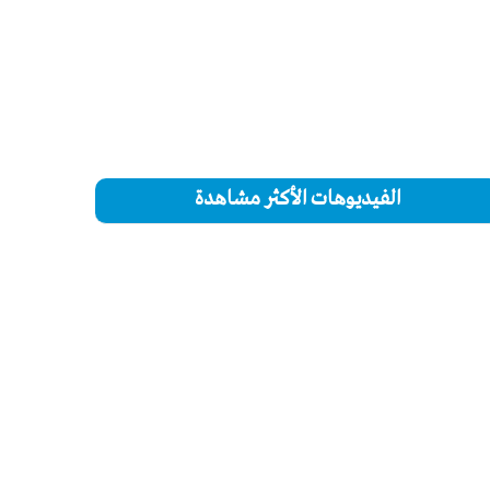
الفيديوهات الأكثر مشاهدة