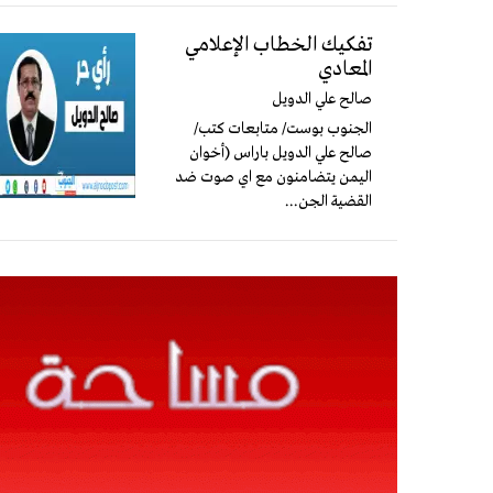
تفكيك الخطاب الإعلامي
المعادي
صالح علي الدويل
الجنوب بوست/ متابعات كتب/
صالح علي الدويل باراس (أخوان
اليمن يتضامنون مع اي صوت ضد
القضية الجن...