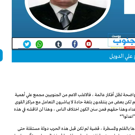
علي الدويل
ية واضحة تظل أفكار عائمة ، فالاغلب الاعم من الجنوبيين مجمع علي أهمية
 لكن بعض من ينتقدون بلغة حادة لا يباشرون التعامل مع مراكز القوى
د عداء وهذا حقهم فمن سنن الكون اختلاف الناس ، وهذا لن اناقشه في هذه
اعدلوا"*
دها بالقلم والمسطرة ، قضية لم تكن قبل هذه الحرب دولة مستقلة حتى