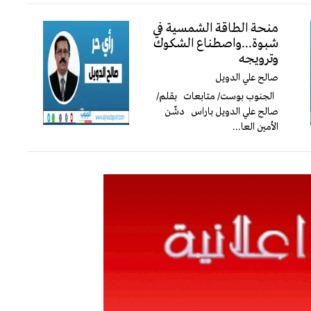
منحة الطاقة الشمسية في
شبوة...واصطناع الشكوك
وترويجه
صالح علي الدويل
الجنوب بوست/ متابعات بقلم/
صالح علي الدويل باراس دشّن
الأمين العا...