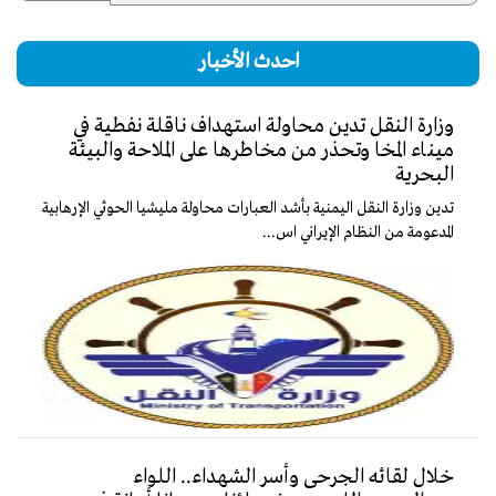
احدث الأخبار
وزارة النقل تدين محاولة استهداف ناقلة نفطية في
ميناء المخا وتحذر من مخاطرها على الملاحة والبيئة
البحرية
تدين وزارة النقل اليمنية بأشد العبارات محاولة مليشيا الحوثي الإرهابية
المدعومة من النظام الإيراني اس...
خلال لقائه الجرحى وأسر الشهداء.. اللواء